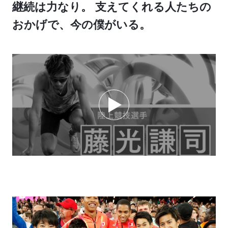
継続は力なり。 支えてくれる人たちの
おかげで、今の僕がいる。