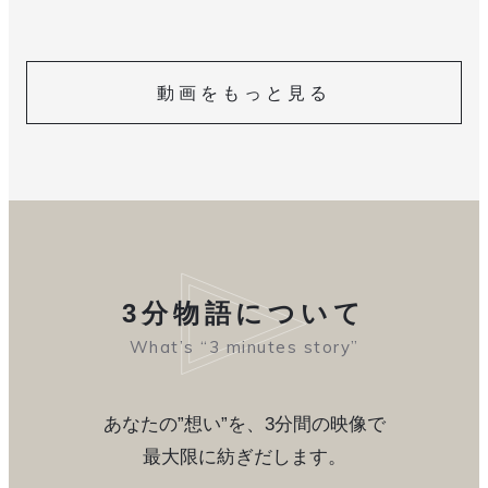
動画をもっと見る
3分物語について
What’s “3 minutes story”
あなたの”想い”を、3分間の映像で
最大限に紡ぎだします。