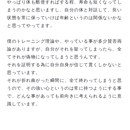
やっぱり体も酷使すればする程、寿命も短くなってし
まうのかなと思いますし、自分の体と対話して、良い
状態を常に保っていけば年齢というのは関係ないかな
と思ってやってます。
僕のトレーニング理論や、やっている事が多少賛否両
論がありますが、自分がそれを疑ってしまったら、全
てそれが偽物になってしまうと思うんです。
それを証明する為に自分自身が信じて貫くしかないと
思っています。
それが折れ曲がった瞬間に、全て終わってしまうと思
うので、その強い心というのは常に持つようにする事
で、どんな事があっても前向きに考えられるように意
識しています。