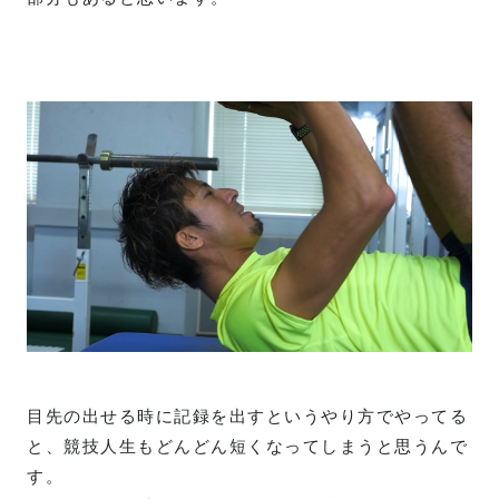
目先の出せる時に記録を出すというやり方でやってる
と、競技人生もどんどん短くなってしまうと思うんで
す。