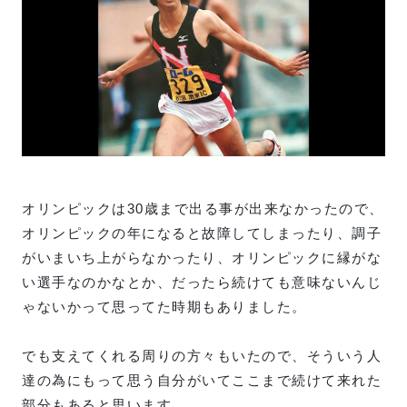
オリンピックは30歳まで出る事が出来なかったので、
オリンピックの年になると故障してしまったり、調子
がいまいち上がらなかったり、オリンピックに縁がな
い選手なのかなとか、だったら続けても意味ないんじ
ゃないかって思ってた時期もありました。
でも支えてくれる周りの方々もいたので、そういう人
達の為にもって思う自分がいてここまで続けて来れた
部分もあると思います。