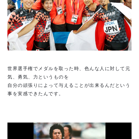
世界選手権でメダルを取った時、色んな人に対して元
気、勇気、力というものを
自分の頑張りによって与えることが出来るんだという
事を実感できたんです。