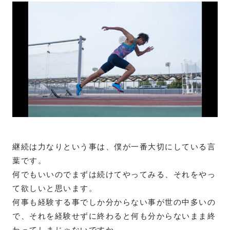
継続は力なりという事は、僕が一番大切にしている言
葉です。
何でもいいのでまずは続けてやってみる、それをやっ
て欲しいと思います。
何事も経験する事でしか分からない事が世の中多いの
で、それを経験せずに終わると何も分からないまま終
わってしまじゃないですか。