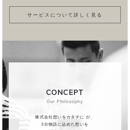
サービスについて詳しく見る
CONCEPT
Our Philosophy
株式会社想いをカタチに が、
3分物語に込めた想いを