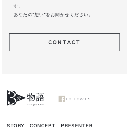
す。
あなたの“想い”をお聞かせください。
CONTACT
FOLLOW US
STORY
CONCEPT
PRESENTER