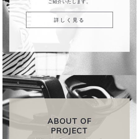
ご紹介いたします。
詳しく見る
ABOUT OF
PROJECT