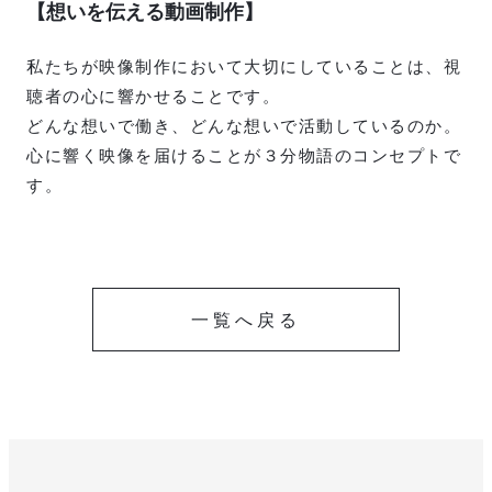
【想いを伝える動画制作】
私たちが映像制作において大切にしていることは、視
聴者の心に響かせることです。
どんな想いで働き、どんな想いで活動しているのか。
心に響く映像を届けることが３分物語のコンセプトで
す。
一覧へ戻る