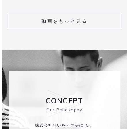
動画をもっと見る
CONCEPT
Our Philosophy
株式会社想いをカタチに が、