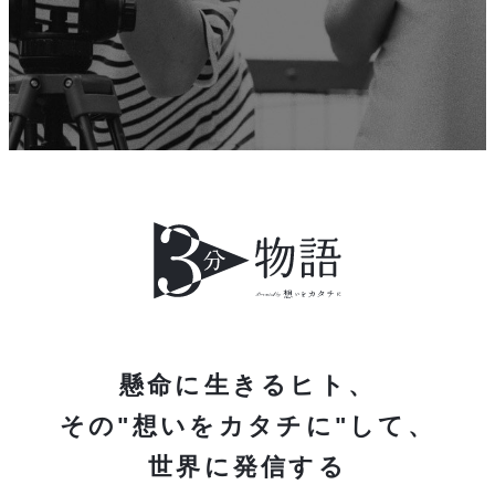
懸命に生きるヒト、
その"想いをカタチに"して、
世界に発信する