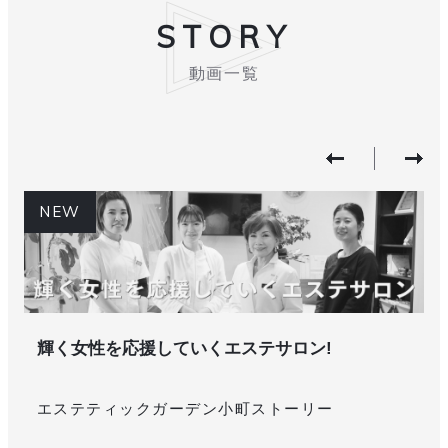
STORY
動画一覧
NEW
輝く女性を応援していくエステサロン!
エステティックガーデン小町ストーリー