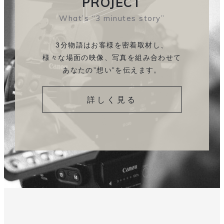
PROJECT
What’s “3 minutes story”
3分物語はお客様を密着取材し、
様々な場面の映像、
写真を組み合わせて
あなたの”想い”を伝えます。
詳しく見る