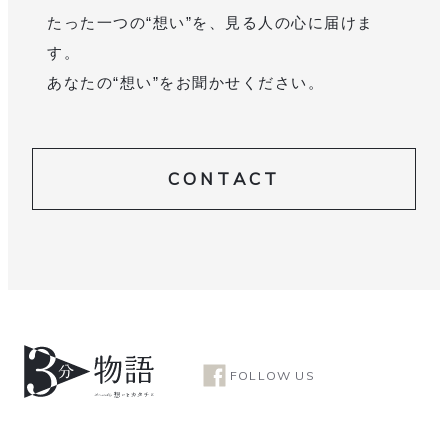
たった一つの“想い”を、見る人の心に届けま
す。
あなたの“想い”をお聞かせください。
CONTACT
FOLLOW US