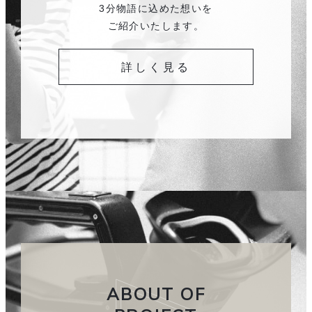
3分物語に込めた想いを
ご紹介いたします。
詳しく見る
ABOUT OF