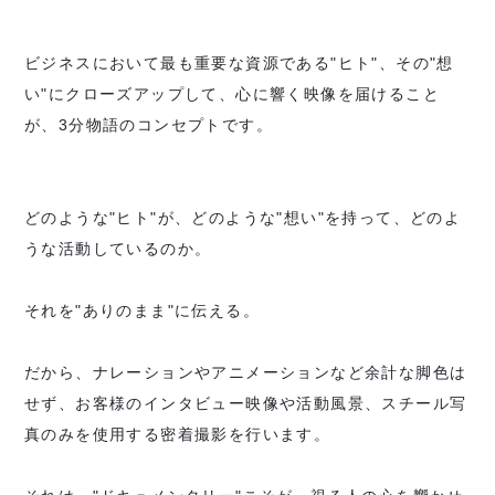
ビジネスにおいて最も重要な資源である"ヒト"、
その"想
い"にクローズアップして、心に響く映像を届けること
が、3分物語のコンセプトです。
どのような"ヒト"が、どのような"想い"を持って、どのよ
うな活動しているのか。
それを"ありのまま"に伝える。
だから、ナレーションやアニメーションなど余計な脚色は
せず、
お客様のインタビュー映像や活動風景、スチール写
真のみを使用する密着撮影を行います。