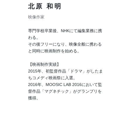
北原 和明
映像作家
専門学校卒業後、NHKにて編集業務に携
わる。
その後フリーになり、映像全般に携わる
と同時に映画制作を始める。
【映画制作実績】
2015年、初監督作品「ドラマ」がしたま
ちコメディ映画祭に入選。
2016年、MOOSIC LAB 2016において監
督作品「マグネチック」がグランプリを
獲得。