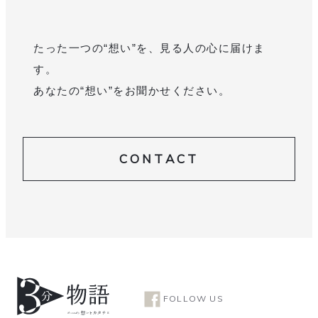
たった一つの“想い”を、見る人の心に届けま
す。
あなたの“想い”をお聞かせください。
CONTACT
FOLLOW US