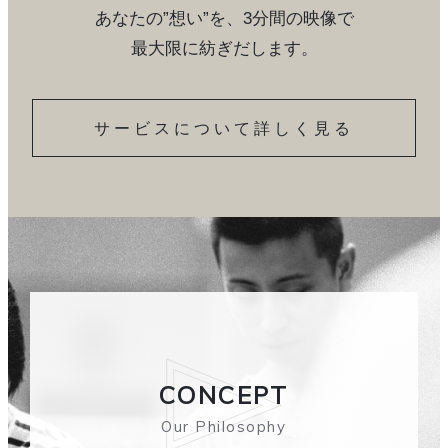
あなたの”想い”を、3分間の映像で
最大限に紡ぎだします。
サービスについて詳しく見る
CONCEPT
Our Philosophy