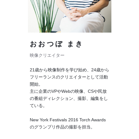
おおつぼ まき
映像クリエイター
21歳から映像制作を学び始め、24歳から
フリーランスのクリエイターとして活動
開始。
主に企業のVPやWebの映像、CSや民放
の番組ディレクション、撮影、編集をし
ている。
New York Festivals 2016 Torch Awards
のグランプリ作品の撮影を担当。