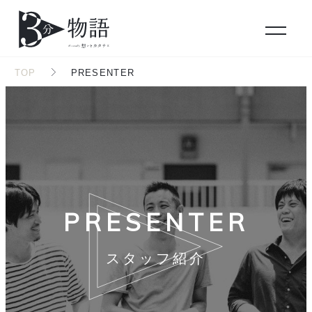
TOP
PRESENTER
PRESENTER
スタッフ紹介