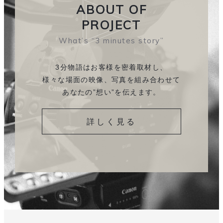
ABOUT OF
PROJECT
What’s “3 minutes story”
3分物語はお客様を密着取材し、
様々な場面の映像、
写真を組み合わせて
あなたの”想い”を伝えます。
詳しく見る