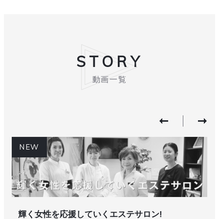
STORY
動画一覧
NEW
輝く女性を応援していくエステサロン!