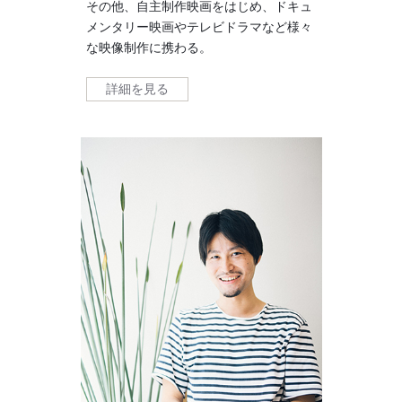
その他、自主制作映画をはじめ、ドキュ
メンタリー映画やテレビドラマなど様々
な映像制作に携わる。
詳細を見る