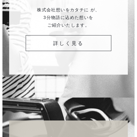
株式会社想いをカタチに が、
3分物語に込めた想いを
ご紹介いたします。
詳しく見る