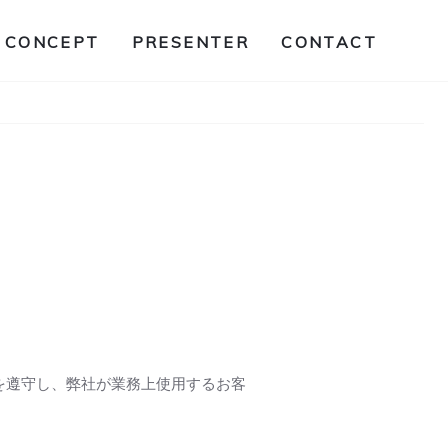
CONCEPT
PRESENTER
CONTACT
を遵守し、弊社が業務上使用するお客