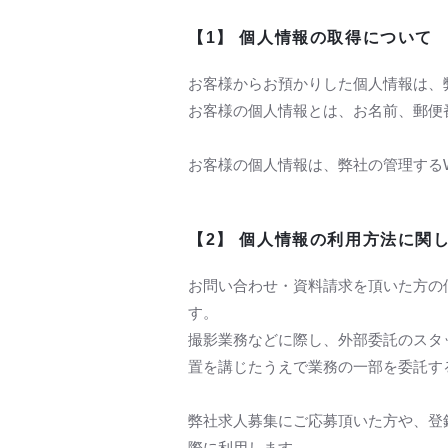
【1】 個人情報の取得について
お客様からお預かりした個人情報は、
お客様の個人情報とは、お名前、郵便
お客様の個人情報は、弊社の管理する
【2】 個人情報の利用方法に関
お問い合わせ・資料請求を頂いた方の
す。
撮影業務などに際し、外部委託のスタ
置を講じたうえで業務の一部を委託す
弊社求人募集にご応募頂いた方や、登
際に利用します。