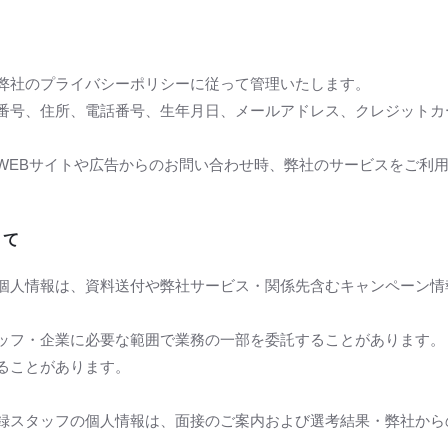
弊社のプライバシーポリシーに従って管理いたします。
番号、住所、電話番号、生年月日、メールアドレス、クレジットカ
WEBサイトや広告からのお問い合わせ時、弊社のサービスをご利
して
個人情報は、資料送付や弊社サービス・関係先含むキャンペーン情
ッフ・企業に必要な範囲で業務の一部を委託することがあります。
ることがあります。
録スタッフの個人情報は、面接のご案内および選考結果・弊社から