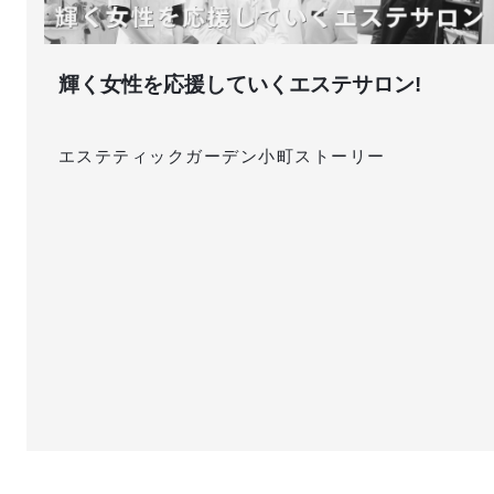
た
輝く女性を応援していくエステサロン!
エステティックガーデン小町ストーリー