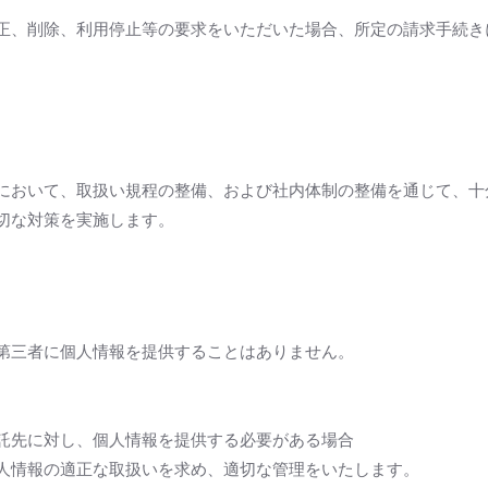
正、削除、利用停止等の要求をいただいた場合、所定の請求手続き
において、取扱い規程の整備、および社内体制の整備を通じて、十
切な対策を実施します。
第三者に個人情報を提供することはありません。
託先に対し、個人情報を提供する必要がある場合
人情報の適正な取扱いを求め、適切な管理をいたします。