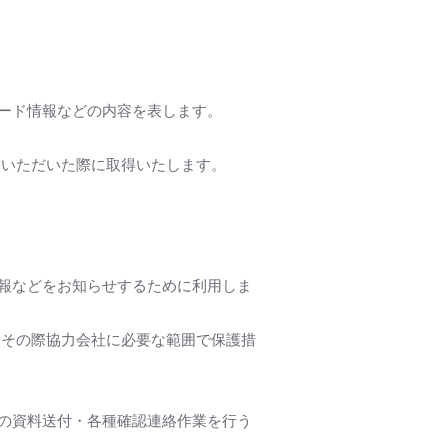
ード情報などの内容を表します。
用いただいた際に取得いたします。
報などをお知らせするために利用しま
 その際協力会社に必要な範囲で保護措
の資料送付・各種確認連絡作業を行う