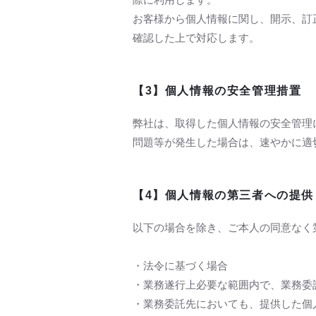
お客様から個人情報に関し、開示、訂
確認した上で対応します。
【3】個人情報の安全管理措置
弊社は、取得した個人情報の安全管理
問題等が発生した場合は、速やかに適
【4】個人情報の第三者への提供
以下の場合を除き、ご本人の同意なく
・法令に基づく場合
・業務遂行上必要な範囲内で、業務委
・業務委託先においても、提供した個