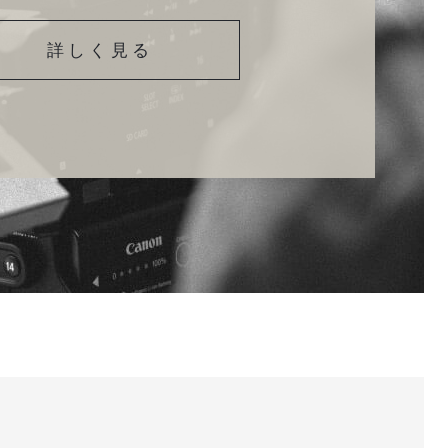
詳しく見る