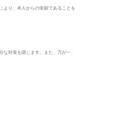
により、本人からの依頼であることを
分な対策を講じます。また、万が一、