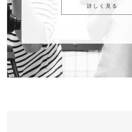
詳しく見る