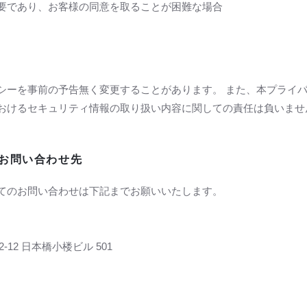
要であり、お客様の同意を取ることが困難な場合
シーを事前の予告無く変更することがあります。 また、本プライ
おけるセキュリティ情報の取り扱い内容に関しての責任は負いませ
お問い合わせ先
てのお問い合わせは下記までお願いいたします。
2-12 日本橋小楼ビル 501