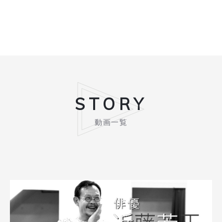
STORY
動画一覧