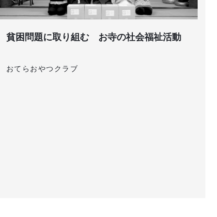
貧困問題に取り組む お寺の社会福祉活動
おてらおやつクラブ