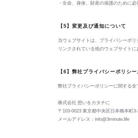
・生命、身体、財産の保護のために必
【5】変更及び通知について
当ウェブサイトは、プライバシーポリ
リンクされている他のウェブサイトに
【6】弊社プライバシーポリシー
弊社プライバシーポリシーに関する全
株式会社 想いをカタチに
〒103-0023 東京都中央区日本橋本町3-
メールアドレス：info@3minute.life