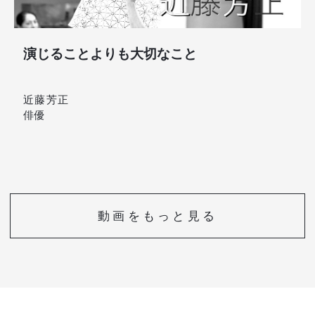
演じることよりも大切なこと
近藤芳正
俳優
動画をもっと見る