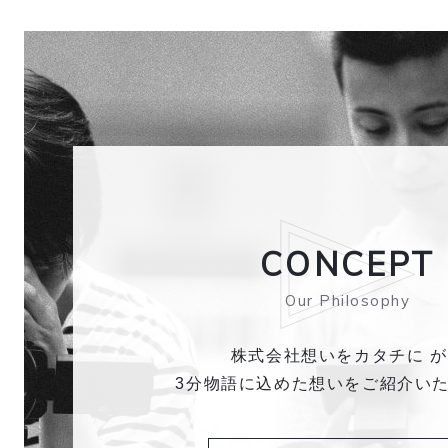
CONCEPT
Our Philosophy
株式会社想いをカタチに 
3分物語に込めた想いを
ご紹介い