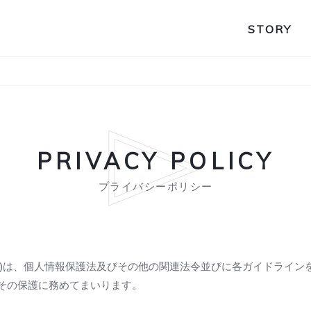
STORY
PRIVACY POLICY
プライバシーポリシー
社)は、個人情報保護法及びその他の関連法令並びに各ガイドライン
その保護に務めてまいります。