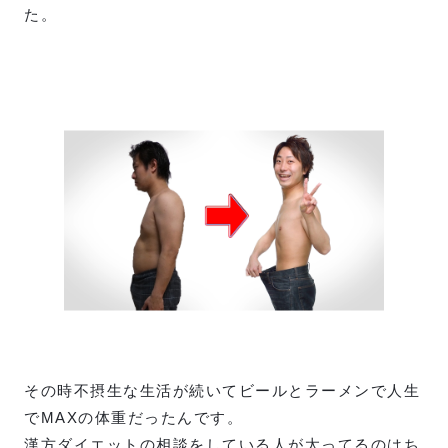
た。
その時不摂生な生活が続いてビールとラーメンで人生
でMAXの体重だったんです。
漢方ダイエットの相談をしている人が太ってるのはち