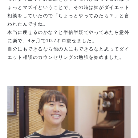
ょっとマズイということで、その時は姉がダイエット
相談をしていたので「ちょっとやってみたら？」と言
われたんですね。
本当に痩せるのかな？と半信半疑でやってみたら意外
に楽で、4ヶ月で10.7キロ痩せました。
自分にもできるなら他の人にもできるなと思ってダイ
エット相談のカウンセリングの勉強を始めました。