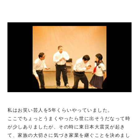
私はお笑い芸人を5年くらいやっていました。
ここでちょっとうまくやったら世に出そうだなって時
が少しありましたが、その時に東日本大震災が起き
て、家族の大切さに気づき家業を継ぐことを決めまし