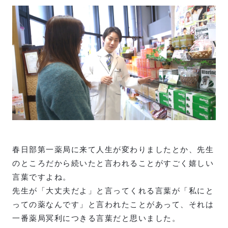
春日部第一薬局に来て人生が変わりましたとか、先生
のところだから続いたと言われることがすごく嬉しい
言葉ですよね。
先生が「大丈夫だよ」と言ってくれる言葉が「私にと
っての薬なんです」と言われたことがあって、それは
一番薬局冥利につきる言葉だと思いました。