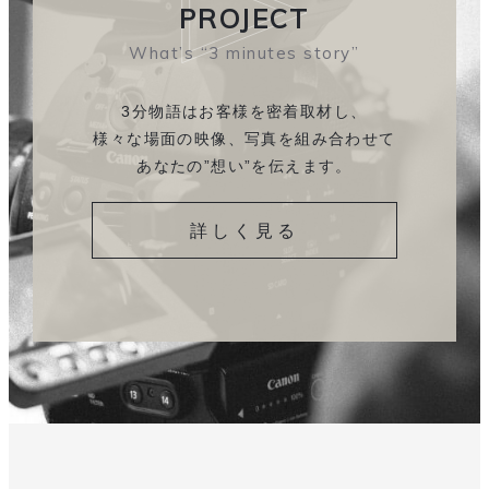
PROJECT
What’s “3 minutes story”
3分物語はお客様を密着取材し、
様々な場面の映像、
写真を組み合わせて
あなたの”想い”を伝えます。
詳しく見る