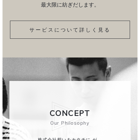
最大限に紡ぎだします。
サービスについて詳しく見る
CONCEPT
Our Philosophy
株式会社想いをカタチに が、