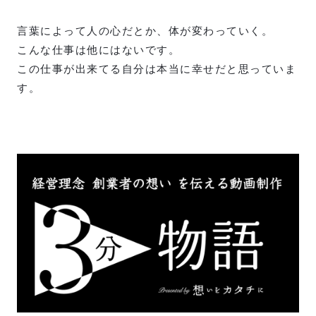
言葉によって人の心だとか、体が変わっていく。
こんな仕事は他にはないです。
この仕事が出来てる自分は本当に幸せだと思っていま
す。