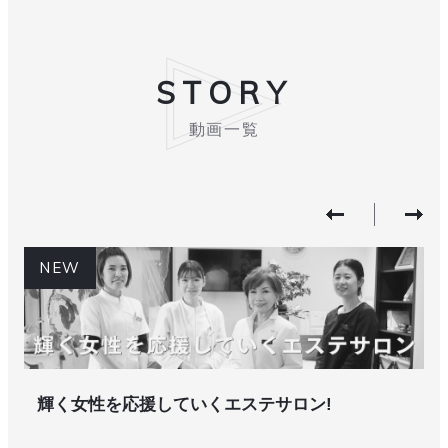
STORY
動画一覧
NEW
輝く女性を応援していくエステサロン!