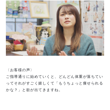
〈お客様の声〉
ご指導通りに始めていくと、どんどん体重が落ちてい
ってそれがすごく嬉しくて「もうちょっと痩せられる
かな？」と欲が出てきますね。