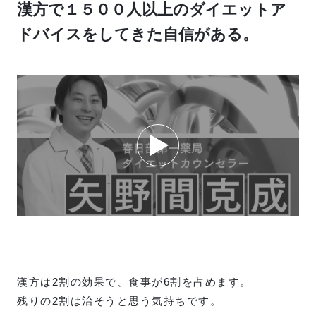
漢方で１５００人以上のダイエットア
ドバイスをしてきた自信がある。
漢方は2割の効果で、食事が6割を占めます。
残りの2割は治そうと思う気持ちです。