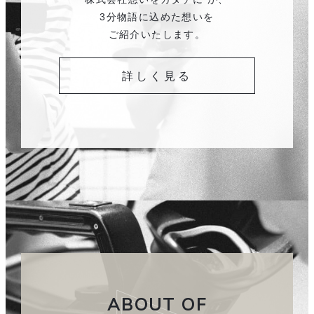
3分物語に込めた想いを
ご紹介いたします。
詳しく見る
ABOUT OF