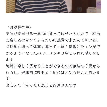
〈お客様の声〉
友達が春日部第一薬局に通って痩せた人がいて「本当
に痩せるのかな？」みたいな感覚で来たんですけど、
脂肪量が減って体重も減って、体も綺麗にラインがで
きるようになったので、スッキリ痩せられた感じがし
ます。
綺麗に楽しく痩せることができるので無理なく痩せら
れるし、健康的に痩せるためにはとても良いと思いま
す。
出会えてよかったと思える薬局さんです。