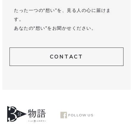
たった一つの“想い”を、見る人の心に届けま
す。
あなたの“想い”をお聞かせください。
CONTACT
FOLLOW US