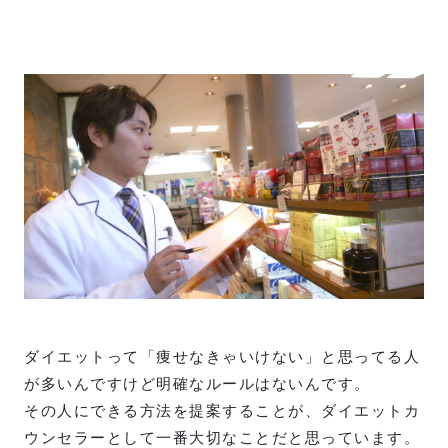
ダイエットって「痩せなきゃいけない」と思ってる人
が多いんですけど明確なルールはないんです。
その人にできる方法を提案することが、ダイエットカ
ウンセラーとして一番大切なことだと思っています。