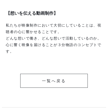
【想いを伝える動画制作】
私たちが映像制作において大切にしていることは、視
聴者の心に響かせることです。
どんな想いで働き、どんな想いで活動しているのか。
心に響く映像を届けることが３分物語のコンセプトで
す。
一覧へ戻る