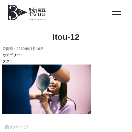
itou-12
公開日：2019年01月16日
カテゴリー：
タグ：
前のページ