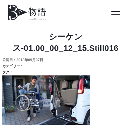
シーケン
ス-01.00_00_12_15.Still016
公開日：2018年09月07日
カテゴリー：
タグ：