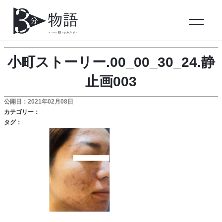
小町ストーリー.00_00_30_24.静
止画003
公開日：2021年02月08日
カテゴリー：
タグ：