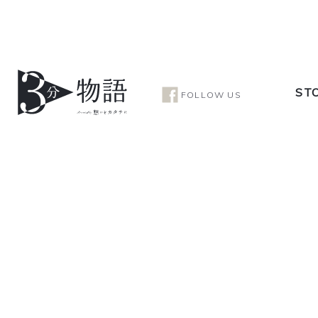
ST
FOLLOW US