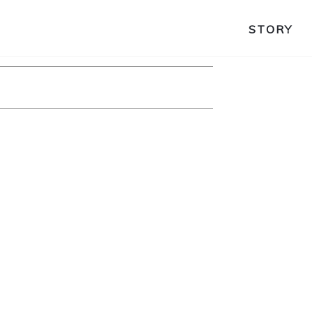
STORY