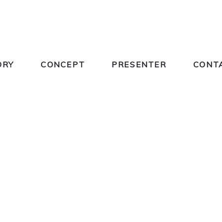
ORY
CONCEPT
PRESENTER
CONT