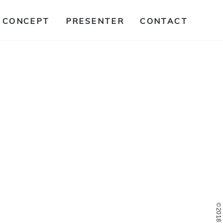
CONCEPT
PRESENTER
CONTACT