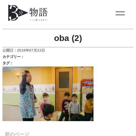
oba (2)
公開日：2018年07月23日
カテゴリー：
タグ：
前のページ