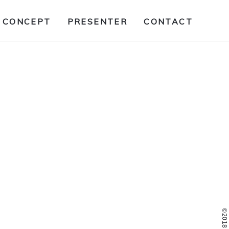
CONCEPT
PRESENTER
CONTACT