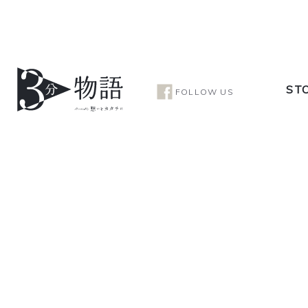
ST
FOLLOW US