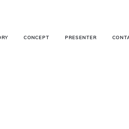
ORY
CONCEPT
PRESENTER
CONT