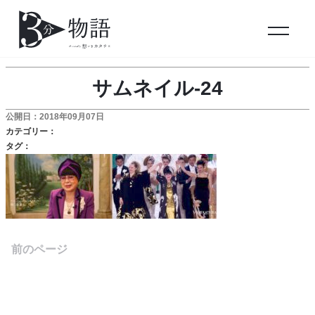
サムネイル-24
公開日：2018年09月07日
カテゴリー：
タグ：
前のページ