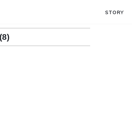
STORY
(8)