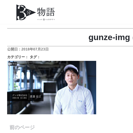
gunze-img 
公開日：2018年07月23日
カテゴリー：
タグ：
前のページ