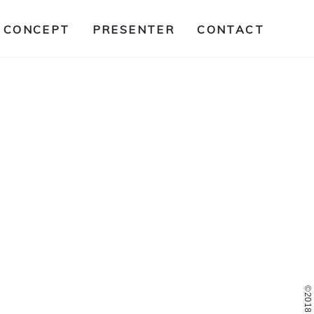
CONCEPT
PRESENTER
CONTACT