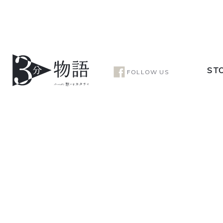
ST
FOLLOW US