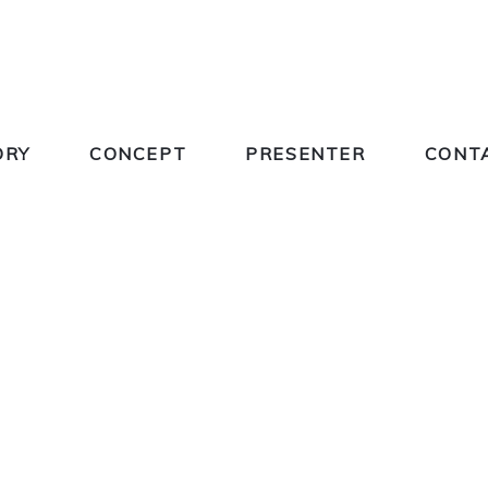
ORY
CONCEPT
PRESENTER
CONT