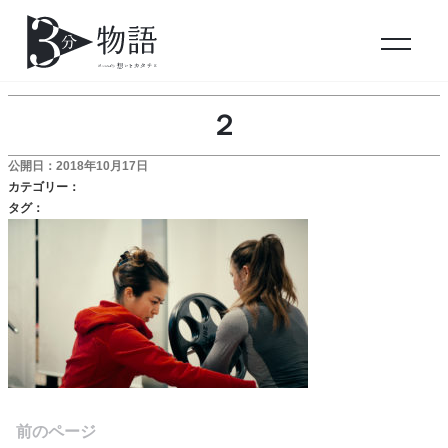
２
公開日：2018年10月17日
カテゴリー：
タグ：
前のページ