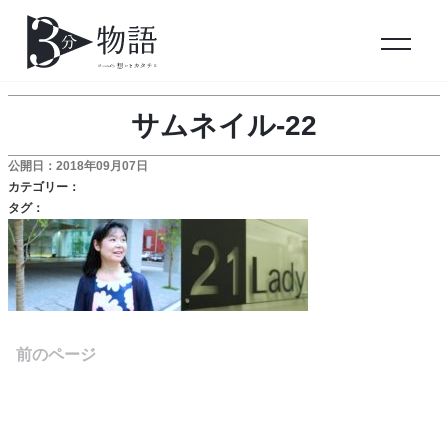
サムネイル-22
公開日：2018年09月07日
カテゴリー：
タグ：
前のページ