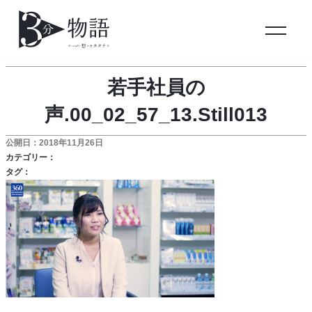
若手社員の
声.00_02_57_13.Still013
公開日：2018年11月26日
カテゴリー：
タグ：