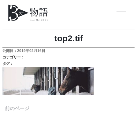
top2.tif
公開日：2019年02月16日
カテゴリー：
タグ：
前のページ