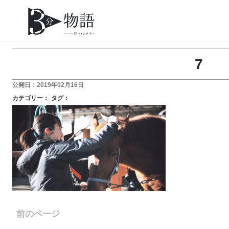
7
公開日：2019年02月16日
カテゴリー：
タグ：
前のページ