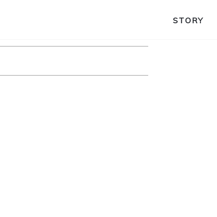
STORY