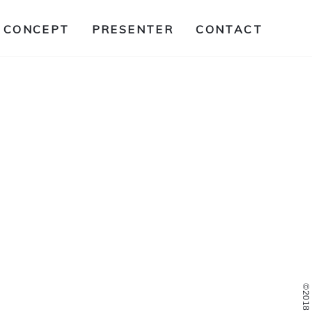
CONCEPT
PRESENTER
CONTACT