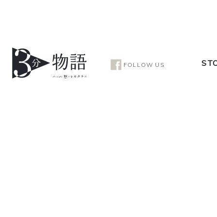
ST
FOLLOW US