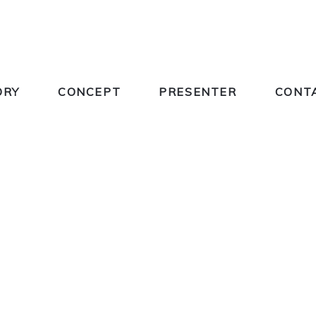
ORY
CONCEPT
PRESENTER
CONT