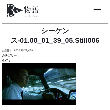
シーケン
ス-01.00_01_39_05.Still006
公開日：2018年09月07日
カテゴリー：
タグ：